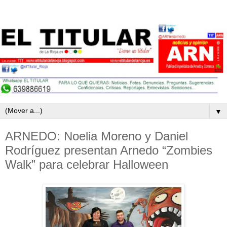
▼
ARNEDO: Noelia Moreno y Daniel
Rodríguez presentan Arnedo “Zombies
Walk” para celebrar Halloween