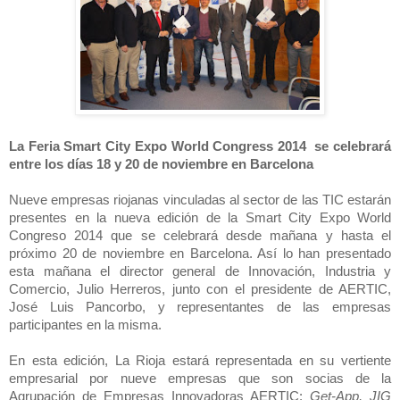
La
Feria Smart City Expo World Congress 2014
se celebrará
entre los días 18 y 20 de noviembre en Barcelona
Nueve empresas riojanas vinculadas al sector de las TIC estarán
presentes en la nueva edición de la Smart City Expo World
Congreso 2014 que se celebrará desde mañana y hasta el
próximo 20 de noviembre en Barcelona. Así lo han presentado
esta mañana el director general de Innovación, Industria y
Comercio, Julio Herreros, junto con el presidente de AERTIC,
José Luis Pancorbo, y representantes de las empresas
participantes en la misma.
En esta edición,
La Rioja estará representada en su vertiente
empresarial por nueve empresas que son socias de la
Agrupación de Empresas Innovadoras AERTIC:
Get-App, JIG