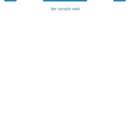
Ver versión web