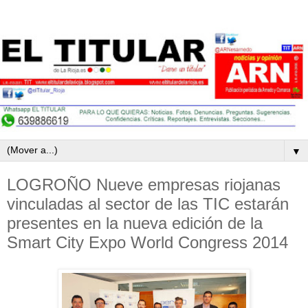
▼
LOGROÑO Nueve empresas riojanas
vinculadas al sector de las TIC estarán
presentes en la nueva edición de la
Smart City Expo World Congress 2014