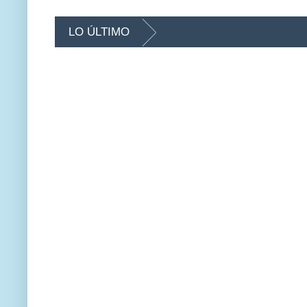
LO ÚLTIMO