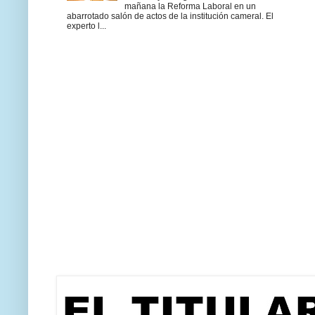
mañana la Reforma Laboral en un
abarrotado salón de actos de la institución cameral. El
experto l...