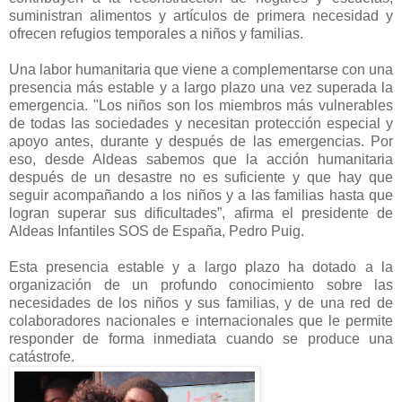
suministran alimentos y artículos de primera necesidad y
ofrecen refugios temporales a niños y familias.
Una labor humanitaria que viene a complementarse con una
presencia más estable y a largo plazo una vez superada la
emergencia. "Los niños son los miembros más vulnerables
de todas las sociedades y necesitan protección especial y
apoyo antes, durante y después de las emergencias. Por
eso, desde Aldeas sabemos que la acción humanitaria
después de un desastre no es suficiente y que hay que
seguir acompañando a los niños y a las familias hasta que
logran superar sus dificultades”, afirma el presidente de
Aldeas Infantiles SOS de España, Pedro Puig.
Esta presencia estable y a largo plazo ha dotado a la
organización de un profundo conocimiento sobre las
necesidades de los niños y sus familias, y de una red de
colaboradores nacionales e internacionales que le permite
responder de forma inmediata cuando se produce una
catástrofe.