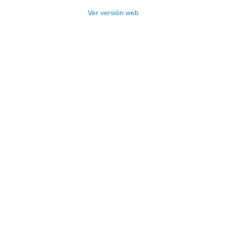
Ver versión web