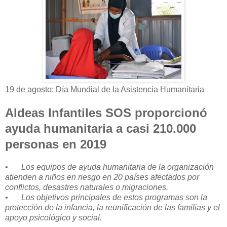
19 de agosto: Día Mundial de la Asistencia Humanitaria
Aldeas Infantiles SOS proporcionó
ayuda humanitaria a casi 210.000
personas en 2019
•
Los equipos de ayuda humanitaria de la organización
atienden a niños en riesgo en 20 países afectados por
conflictos, desastres naturales o migraciones.
•
Los objetivos principales de estos programas son la
protección de la infancia, la reunificación de las familias y el
apoyo psicológico y social.