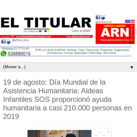
▼
19 de agosto: Día Mundial de la
Asistencia Humanitaria: Aldeas
Infantiles SOS proporcionó ayuda
humanitaria a casi 210.000 personas en
2019