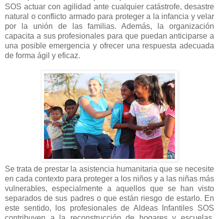
SOS actuar con agilidad ante cualquier catástrofe, desastre
natural o conflicto armado para proteger a la infancia y velar
por la unión de las familias. Además, la organización
capacita a sus profesionales para que puedan anticiparse a
una posible emergencia y ofrecer una respuesta adecuada
de forma ágil y eficaz.
Se trata de prestar la asistencia humanitaria que se necesite
en cada contexto para proteger a los niños y a las niñas más
vulnerables, especialmente a aquellos que se han visto
separados de sus padres o que están riesgo de estarlo. En
este sentido, los profesionales de Aldeas Infantiles SOS
contribuyen a la reconstrucción de hogares y escuelas,