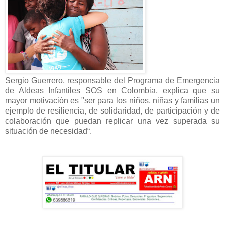
Sergio Guerrero, responsable del Programa de Emergencia
de Aldeas Infantiles SOS en Colombia, explica que su
mayor motivación es "ser para los niños, niñas y familias un
ejemplo de resiliencia, de solidaridad, de participación y de
colaboración que puedan replicar una vez superada su
situación de necesidad“.