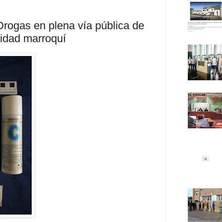
 Drogas en plena vía pública de
lidad marroquí