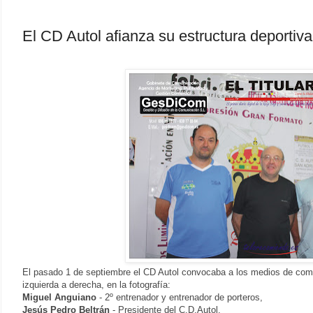
El CD Autol afianza su estructura deportiva
El pasado 1 de septiembre el CD Autol convocaba a los medios de comun
izquierda a derecha, en la fotografía:
Miguel Anguiano
- 2º entrenador y entrenador de porteros,
Jesús Pedro Beltrán
- Presidente del C.D.Autol,