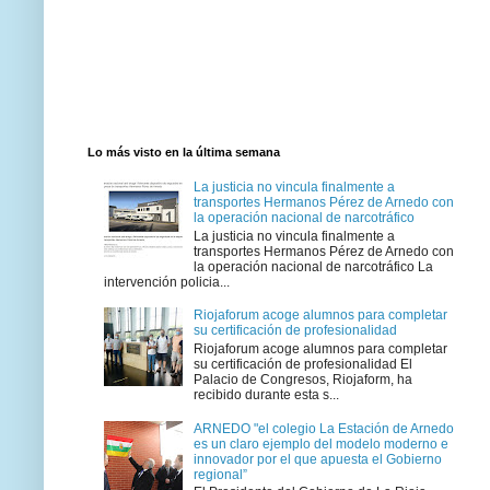
Lo más visto en la última semana
La justicia no vincula finalmente a
transportes Hermanos Pérez de Arnedo con
la operación nacional de narcotráfico
La justicia no vincula finalmente a
transportes Hermanos Pérez de Arnedo con
la operación nacional de narcotráfico La
intervención policia...
Riojaforum acoge alumnos para completar
su certificación de profesionalidad
Riojaforum acoge alumnos para completar
su certificación de profesionalidad El
Palacio de Congresos, Riojaform, ha
recibido durante esta s...
ARNEDO "el colegio La Estación de Arnedo
es un claro ejemplo del modelo moderno e
innovador por el que apuesta el Gobierno
regional”