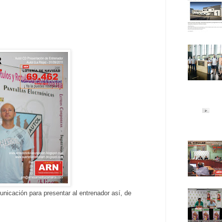
icación para presentar al entrenador así, de