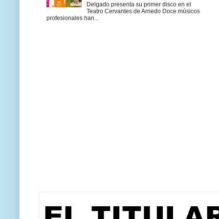
Delgado presenta su primer disco en el
Teatro Cervantes de Arnedo Doce músicos
profesionales han...