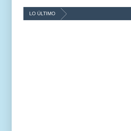
LO ÚLTIMO