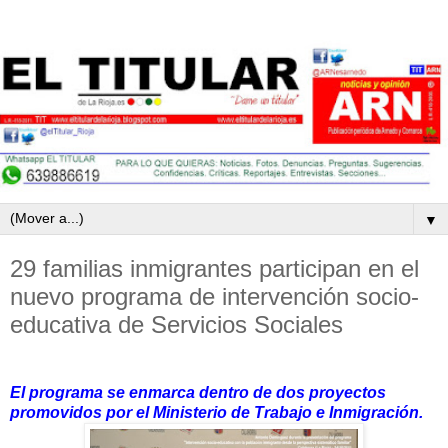
▼
29 familias inmigrantes participan en el
nuevo programa de intervención socio-
educativa de Servicios Sociales
El programa se enmarca dentro de dos proyectos
promovidos por el Ministerio de Trabajo e Inmigración.