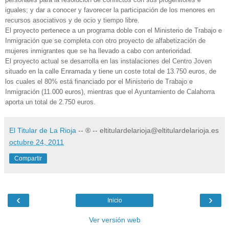
iguales; y dar a conocer y favorecer la participación de los menores en
recursos asociativos y de ocio y tiempo libre.
El proyecto pertenece a un programa doble con el Ministerio de Trabajo e
Inmigración que se completa con otro proyecto de alfabetización de
mujeres inmigrantes que se ha llevado a cabo con anterioridad.
El proyecto actual se desarrolla en las instalaciones del Centro Joven
situado en la calle Enramada y tiene un coste total de 13.750 euros, de
los cuales el 80% está financiado por el Ministerio de Trabajo e
Inmigración (11.000 euros), mientras que el Ayuntamiento de Calahorra
aporta un total de 2.750 euros.
El Titular de La Rioja
-- ® -- eltitulardelarioja@eltitulardelarioja.es
octubre 24, 2011
Compartir
‹
›
Inicio
Ver versión web