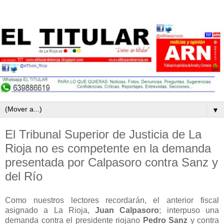
▼
El Tribunal Superior de Justicia de La
Rioja no es competente en la demanda
presentada por Calpasoro contra Sanz y
del Río
Como nuestros lectores recordarán, el anterior fiscal
asignado a La Rioja,
Juan Calpasoro
;
interpuso una
demanda contra el presidente riojano
Pedro Sanz
y contra