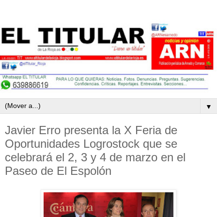
▼
Javier Erro presenta la X Feria de
Oportunidades Logrostock que se
celebrará el 2, 3 y 4 de marzo en el
Paseo de El Espolón