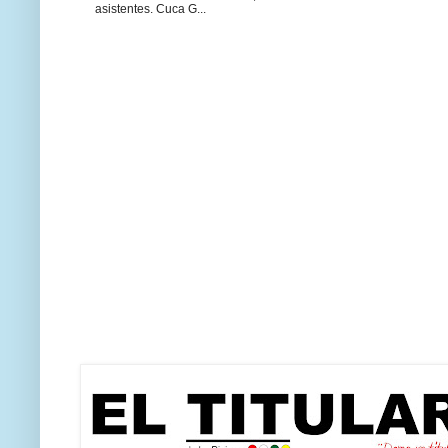
asistentes. Cuca G...