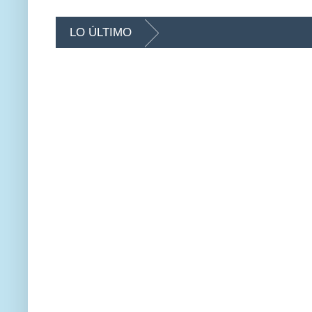
LO ÚLTIMO