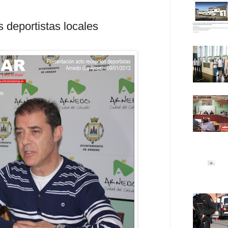
 deportistas locales