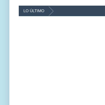
LO ÚLTIMO