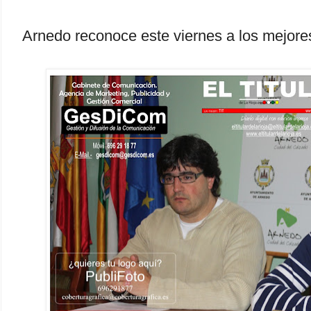
Arnedo reconoce este viernes a los mejores