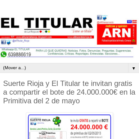
▼
Suerte Rioja y El Titular te invitan gratis
a compartir el bote de 24.000.000€ en la
Primitiva del 2 de mayo