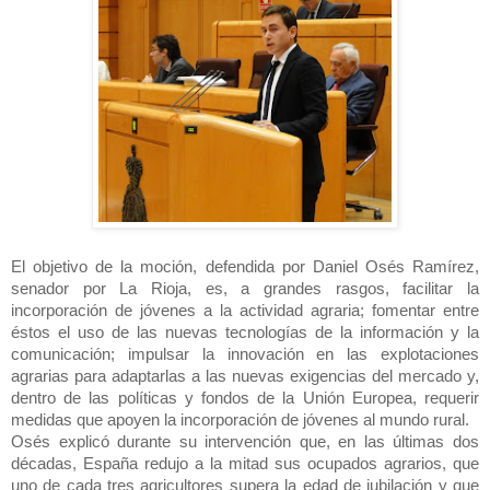
El objetivo de la moción, defendida por Daniel Osés Ramírez,
senador por La Rioja, es, a grandes rasgos, facilitar la
incorporación de jóvenes a la actividad agraria; fomentar entre
éstos el uso de las nuevas tecnologías de la información y la
comunicación; impulsar la innovación en las explotaciones
agrarias para adaptarlas a las nuevas exigencias del mercado y,
dentro de las políticas y fondos de la Unión Europea, requerir
medidas que apoyen la incorporación de jóvenes al mundo rural.
Osés explicó durante su intervención que, en las últimas dos
décadas, España redujo a la mitad sus ocupados agrarios, que
uno de cada tres agricultores supera la edad de jubilación y que