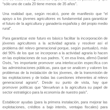
“sólo uno de cada 20 tiene menos de 35 años”.
Una realidad que, según recalcó, pone de manifiesto que “el
apoyo a los jóvenes agricultores es fundamental para garantizar
el futuro de la agricultura y ganadería española y del propio medio
rural”.
Para garantizar este futuro es básico facilitar la incorporación de
jóvenes agricultores a la actividad agraria y resolver así el
problema del relevo generacional porque, según puntualizó, más
del 90% de los que se incorporan a la actividad agraria lo hacen
en las explotaciones de sus padres. Y, en esa línea, afirmó Daniel
Osés, “es importante promover una interlocución específica con
las administraciones públicas, para que se analicen y valoren los
problemas de la instalación de los jóvenes, de la transmisión de
las explotaciones y de todas las cuestiones inherentes al relevo
generacional agrario”. Desde su punto de vista, hay que
promover políticas que “devuelvan a la agricultura su papel de
sector estratégico para la economía de nuestro país”.
Establecer ayudas (para la primera instalación, para mejorar las
explotaciones, créditos a bajo interés, ventajas fiscales) para