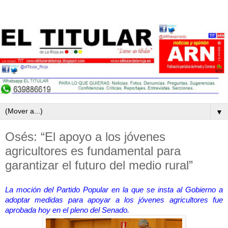
▼
Osés: “El apoyo a los jóvenes
agricultores es fundamental para
garantizar el futuro del medio rural”
La moción del Partido Popular en la que se insta al Gobierno a
adoptar medidas para apoyar a los jóvenes agricultores fue
aprobada hoy en el pleno del Senado.