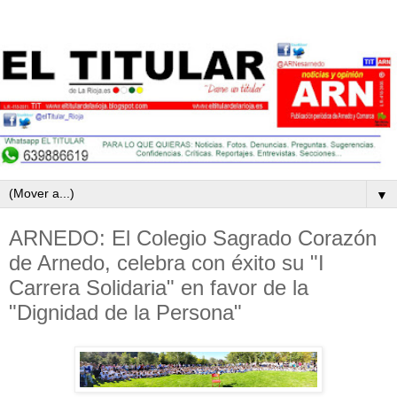
▼
ARNEDO: El Colegio Sagrado Corazón
de Arnedo, celebra con éxito su "I
Carrera Solidaria" en favor de la
"Dignidad de la Persona"