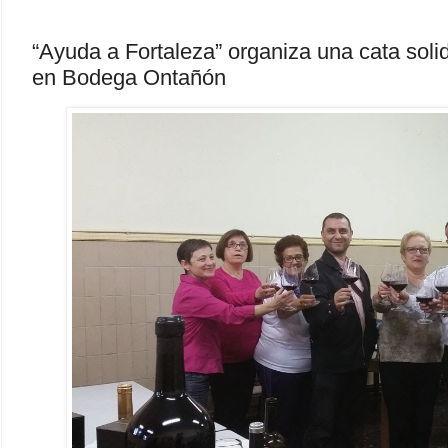
“Ayuda a Fortaleza” organiza una cata soli
en Bodega Ontañón