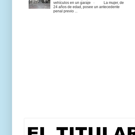
vehículos en un garaje · La mujer, de
24 años de edad, posee un antecedente
penal previo ...