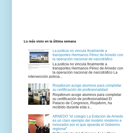
Lo más visto en la última semana
La justicia no vincula finalmente a
transportes Hermanos Pérez de Arnedo con
la operación nacional de narcotráfico
La justicia no vincula finalmente a
transportes Hermanos Pérez de Arnedo con
la operación nacional de narcotráfico La
intervención policia...
Riojaforum acoge alumnos para completar
su certificación de profesionalidad
Riojaforum acoge alumnos para completar
su certificación de profesionalidad El
Palacio de Congresos, Riojaform, ha
recibido durante esta s...
ARNEDO "el colegio La Estación de Arnedo
es un claro ejemplo del modelo moderno e
innovador por el que apuesta el Gobierno
regional”