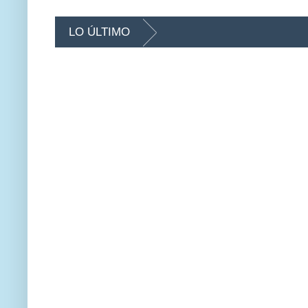
LO ÚLTIMO