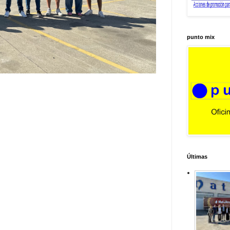
punto mix
Últimas