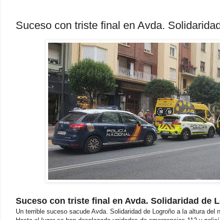
Suceso con triste final en Avda. Solidarid
Suceso con triste final en Avda. Solidaridad de
Un terrible suceso sacude Avda. Solidaridad de Logroño a la altura del