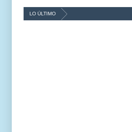
LO ÚLTIMO