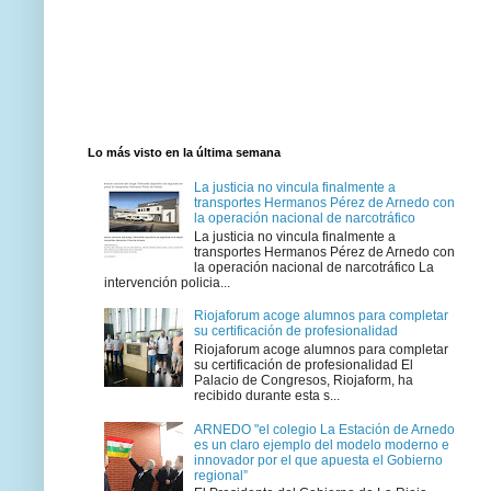
Lo más visto en la última semana
La justicia no vincula finalmente a
transportes Hermanos Pérez de Arnedo con
la operación nacional de narcotráfico
La justicia no vincula finalmente a
transportes Hermanos Pérez de Arnedo con
la operación nacional de narcotráfico La
intervención policia...
Riojaforum acoge alumnos para completar
su certificación de profesionalidad
Riojaforum acoge alumnos para completar
su certificación de profesionalidad El
Palacio de Congresos, Riojaform, ha
recibido durante esta s...
ARNEDO "el colegio La Estación de Arnedo
es un claro ejemplo del modelo moderno e
innovador por el que apuesta el Gobierno
regional”