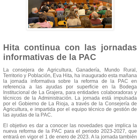
Hita continua con las jornadas
informativas de la PAC
La consejera de Agricultura, Ganadería, Mundo Rural,
Territorio y Población, Eva Hita, ha inaugurado esta mañana
la jornada informativa sobre la reforma de la PAC en
referencia a las ayudas por superficie en la Bodega
Institucional de La Grajera, para entidades colaboradoras y
técnicos de la Administración. La jornada está impulsada
por el Gobierno de La Rioja, a través de la Consejería de
Agricultura, e impartida por el equipo técnico de gestión de
las ayudas de la PAC.
El objetivo es dar a conocer las novedades que implica la
nueva reforma de la PAC para el periodo 2023-2027, que
entrará en vigor el 1 de enero de 2023. A la jornada también