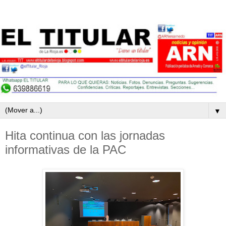
▼
Hita continua con las jornadas
informativas de la PAC