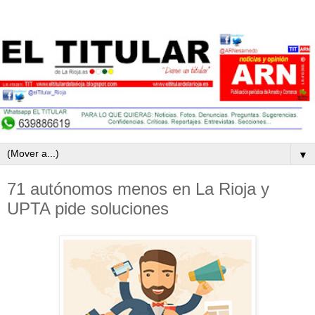
▼
71 autónomos menos en La Rioja y
UPTA pide soluciones