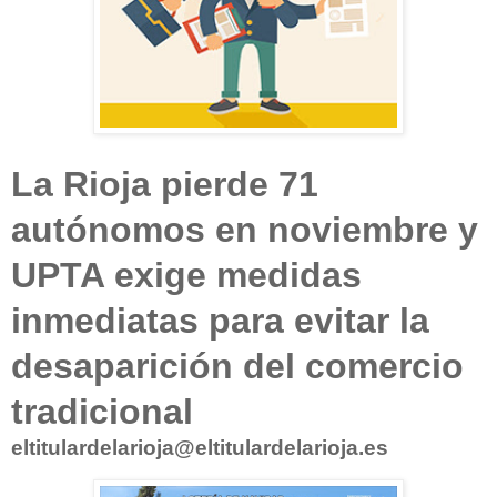
La Rioja pierde 71
autónomos en noviembre y
UPTA exige medidas
inmediatas para evitar la
desaparición del comercio
tradicional
eltitulardelarioja@eltitulardelarioja.es