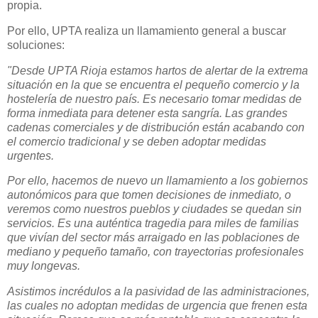
propia.
Por ello, UPTA realiza un llamamiento general a buscar
soluciones:
"Desde UPTA Rioja estamos hartos de alertar de la extrema
situación en la que se encuentra el pequeño comercio y la
hostelería de nuestro país. Es necesario tomar medidas de
forma inmediata para detener esta sangría. Las grandes
cadenas comerciales y de distribución están acabando con
el comercio tradicional y se deben adoptar medidas
urgentes.
Por ello, hacemos de nuevo un llamamiento a los gobiernos
autonómicos para que tomen decisiones de inmediato, o
veremos como nuestros pueblos y ciudades se quedan sin
servicios. Es una auténtica tragedia para miles de familias
que vivían del sector más arraigado en las poblaciones de
mediano y pequeño tamaño, con trayectorias profesionales
muy longevas.
Asistimos incrédulos a la pasividad de las administraciones,
las cuales no adoptan medidas de urgencia que frenen esta