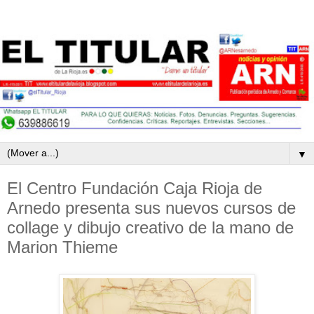
▼
El Centro Fundación Caja Rioja de
Arnedo presenta sus nuevos cursos de
collage y dibujo creativo de la mano de
Marion Thieme