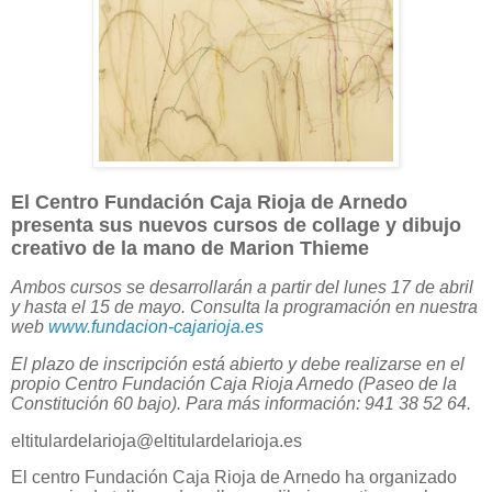
El Centro Fundación Caja Rioja de Arnedo
presenta sus nuevos cursos de collage y dibujo
creativo de la mano de Marion Thieme
Ambos cursos se desarrollarán a partir del lunes 17 de abril
y hasta el 15 de mayo. Consulta la programación en nuestra
web
www.fundacion-cajarioja.es
El plazo de inscripción está abierto y debe realizarse en el
propio Centro Fundación Caja Rioja Arnedo (Paseo de la
Constitución 60 bajo). Para más información: 941 38 52 64.
eltitulardelarioja@eltitulardelarioja.es
El centro Fundación Caja Rioja de Arnedo ha organizado