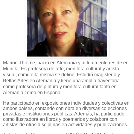
Marion Thieme, nació en Alemania y actualmente reside en
Munilla. Es profesora de arte, monitora cultural y artista
visual, como ella misma se define. Estudió magisterio y
Bellas Artes en Alemania y tiene una amplia trayectoria
como profesora de pintura y monitora cultural tanto en
Alemania como en España.
Ha participado en exposiciones individuales y colectivas en
ambos países, contando con obra en diversas colecciones
privadas e instituciones públicas. Además, ha participado
como ilustradora en libros y poemarios y colabora con
artistas de otras disciplinas en actividades y publicaciones.