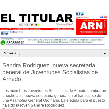
▼
Sandra Rodríguez, nueva secretaria
general de Juventudes Socialistas de
Arnedo
Los miembros Juventudes Socialistas de Arnedo nombraron
anoche a su nueva secretaria general en el transcurso de
una Asamblea General Ordinaria. La elegida para el puesto
ha sido la joven
Sandra Rodríguez
.