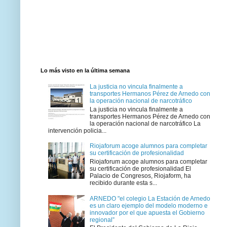
Lo más visto en la última semana
La justicia no vincula finalmente a
transportes Hermanos Pérez de Arnedo con
la operación nacional de narcotráfico
La justicia no vincula finalmente a
transportes Hermanos Pérez de Arnedo con
la operación nacional de narcotráfico La
intervención policia...
Riojaforum acoge alumnos para completar
su certificación de profesionalidad
Riojaforum acoge alumnos para completar
su certificación de profesionalidad El
Palacio de Congresos, Riojaform, ha
recibido durante esta s...
ARNEDO "el colegio La Estación de Arnedo
es un claro ejemplo del modelo moderno e
innovador por el que apuesta el Gobierno
regional”