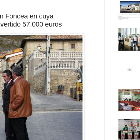
 en Foncea en cuya
vertido 57.000 euros