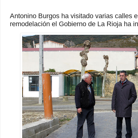
Antonino Burgos ha visitado varias calles
remodelación el Gobierno de La Rioja ha in