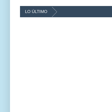
LO ÚLTIMO