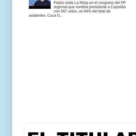
Feijóo visita La Rioja en el congreso del PP
regional que nombra presidente a Capellán
con 587 votos, un 94% del total de
asistentes. Cuca G...