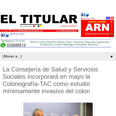
▼
La Consejería de Salud y Servicios
Sociales incorporará en mayo la
Colonografía-TAC como estudio
mínimamente invasivo del colon