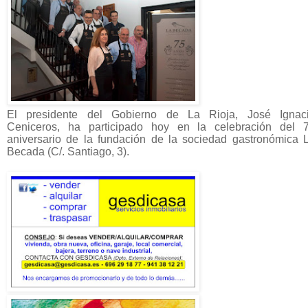
El presidente del Gobierno de La Rioja, José Ignac
Ceniceros, ha participado hoy en la celebración del 
aniversario de la fundación de la sociedad gastronómica 
Becada (C/. Santiago, 3).