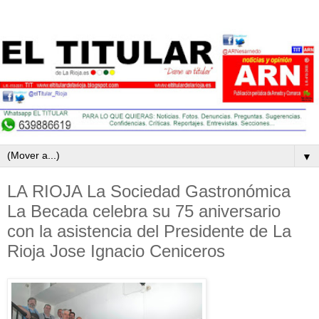
▼
LA RIOJA La Sociedad Gastronómica
La Becada celebra su 75 aniversario
con la asistencia del Presidente de La
Rioja Jose Ignacio Ceniceros