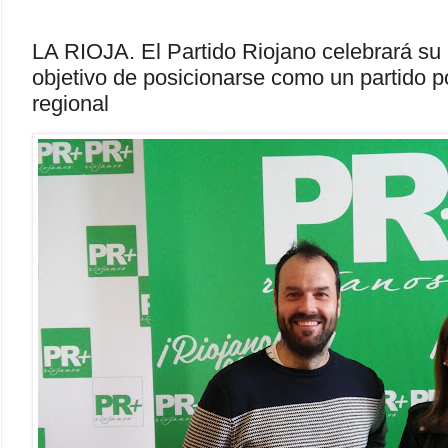
LA RIOJA. El Partido Riojano celebrará su
objetivo de posicionarse como un partido po
regional