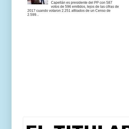
Capellán es presidente del PP con 587
votos de 596 emitidos, lejos de las cifras de
2017 cuando votaron 2.251 afiliados de un Censo de
2.599...