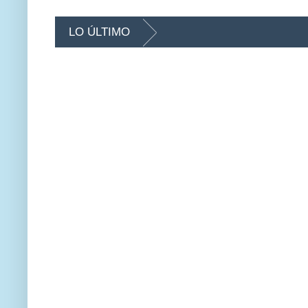
LO ÚLTIMO