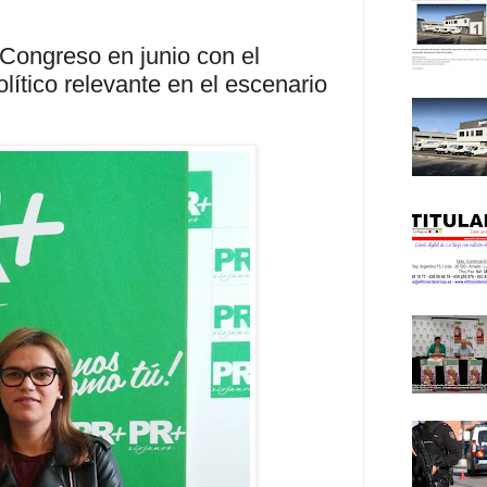
 Congreso en junio con el
lítico relevante en el escenario