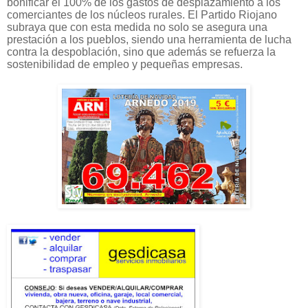
bonificar el 100% de los gastos de desplazamiento a los
comerciantes de los núcleos rurales. El Partido Riojano
subraya que con esta medida no solo se asegura una
prestación a los pueblos, siendo una herramienta de lucha
contra la despoblación, sino que además se refuerza la
sostenibilidad de empleo y pequeñas empresas.