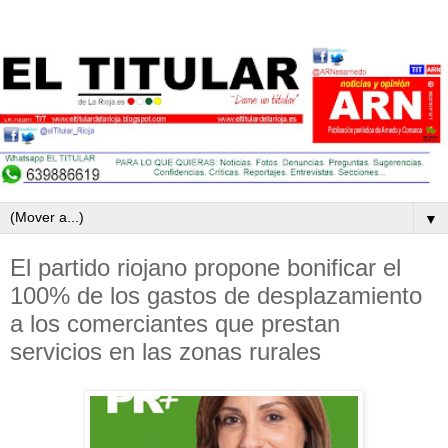
▼
El partido riojano propone bonificar el
100% de los gastos de desplazamiento
a los comerciantes que prestan
servicios en las zonas rurales