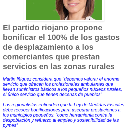
El partido riojano propone
bonificar el 100% de los gastos
de desplazamiento a los
comerciantes que prestan
servicios en las zonas rurales
Martín Iñiguez considera que “debemos valorar el enorme
servicio que ofrecen los profesionales ambulantes que
llevan suministros básicos a los pequeños núcleos rurales,
el único servicio que tienen decenas de pueblos”
Los regionalistas entienden que la Ley de Medidas Fiscales
debe recoger bonificaciones para asegurar prestaciones a
los municipios pequeños, “como herramienta contra la
despoblación y refuerzo al empleo y sostenibilidad de las
pymes”