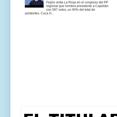
Feijóo visita La Rioja en el congreso del PP
regional que nombra presidente a Capellán
con 587 votos, un 94% del total de
asistentes. Cuca G...