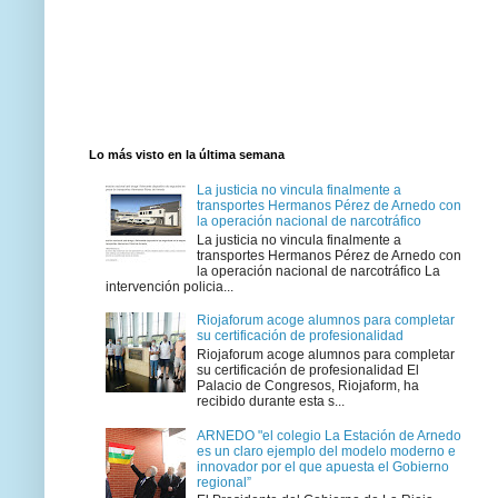
Lo más visto en la última semana
La justicia no vincula finalmente a
transportes Hermanos Pérez de Arnedo con
la operación nacional de narcotráfico
La justicia no vincula finalmente a
transportes Hermanos Pérez de Arnedo con
la operación nacional de narcotráfico La
intervención policia...
Riojaforum acoge alumnos para completar
su certificación de profesionalidad
Riojaforum acoge alumnos para completar
su certificación de profesionalidad El
Palacio de Congresos, Riojaform, ha
recibido durante esta s...
ARNEDO "el colegio La Estación de Arnedo
es un claro ejemplo del modelo moderno e
innovador por el que apuesta el Gobierno
regional”