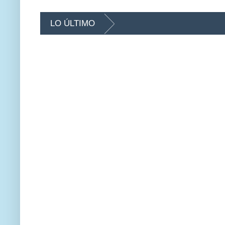
LO ÚLTIMO