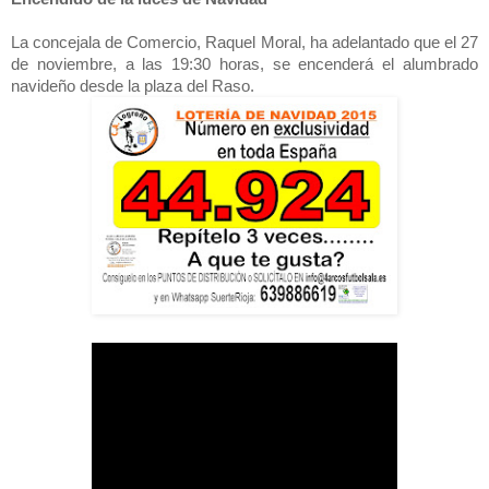
La concejala de Comercio, Raquel Moral, ha adelantado que el 27
de noviembre, a las 19:30 horas, se encenderá el alumbrado
navideño desde la plaza del Raso.