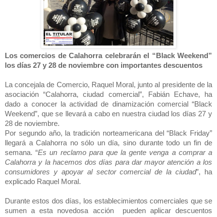
Los comercios de Calahorra celebrarán el “Black Weekend”
los días 27 y 28 de noviembre con importantes descuentos
La concejala de Comercio, Raquel Moral, junto al presidente de la
asociación “Calahorra, ciudad comercial”, Fabián Echave, ha
dado a conocer la actividad de dinamización comercial “Black
Weekend”, que se llevará a cabo en nuestra ciudad los días 27 y
28 de noviembre.
Por segundo año, la tradición norteamericana del “Black Friday”
llegará a Calahorra no sólo un día, sino durante todo un fin de
semana. “
Es un reclamo para que la gente venga a comprar a
Calahorra y la hacemos dos días para dar mayor atención a los
consumidores y apoyar al sector comercial de la ciudad
”, ha
explicado Raquel Moral.
Durante estos dos días, los establecimientos comerciales que se
sumen a esta novedosa acción pueden aplicar descuentos