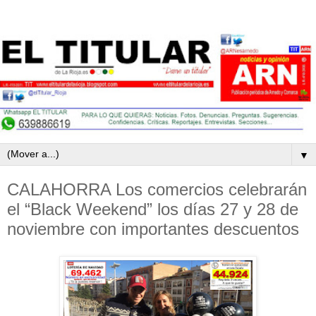
▼
CALAHORRA Los comercios celebrarán
el “Black Weekend” los días 27 y 28 de
noviembre con importantes descuentos