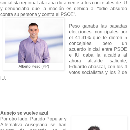
socialista regional atacaba duramente a los concejales de IU
y denunciaba que la moción es debida al “odio absurdo
contra su persona y contra el PSOE”.
Peso ganaba las pasadas
elecciones municipales por
el 41,31% que le dieron 5
concejales, pero un
acuerdo inicial entre PSOE
e IU daba la alcaldía al
ahora alcalde saliente,
Eduardo Abascal, con los 4
Alberto Peso (PP)
votos socialistas y los 2 de
IU.
Ausejo se vuelve azul
Por otro lado, Partido Popular y
Alternativa Ausejeana se han