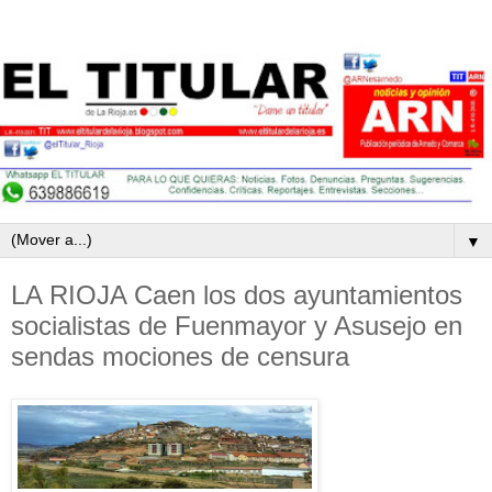
▼
LA RIOJA Caen los dos ayuntamientos
socialistas de Fuenmayor y Asusejo en
sendas mociones de censura