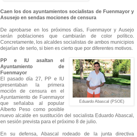
Caen los dos ayuntamientos socialistas de Fuenmayor y
Asusejo en sendas mociones de censura
De aprobarse en los próximos días, Fuenmayor y Ausejo
serán poblaciones que cambiarán de color político.
Concretamente, los alcaldes socialistas de ambos municipios
dejarían de serlo, si bien es cierto que por diferentes motivos.
PP e IU asaltan el
Ayuntamiento de
Fuenmayor
El pasado día 27, PP e IU
presentaban la primera
moción de censura en el
Ayuntamiento de Fuenmayor
Eduardo Abascal (PSOE)
que señalaba al popular
Alberto Peso como posible
nuevo alcalde en sustitución del socialista Eduardo Abascal,
en sesión prevista para el próximo 8 de julio.
En su defensa, Abascal rodeado de la junta directiva